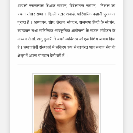
आपको रचनात्मक शिक्षक सम्मान, विवेकानन्द सम्मान, निशंक का
रचना संसार सम्मान, दिल्ली स्टार अवार्ड, पारिवारिक कहानी पुरस्कार
प्राप्त हैं । अध्यापन, शोध, लेखन, संपादन, राजभाषा हिन्दी के संवर्धन,
व्याख्यान तथा साहित्यिक-सांस्कृतिक आयोजनों के सफल संयोजन के
माध्यम से डॉ. अनु कुमारी ने अपने व्यक्तित्व को एक विशेष आयाम दिया
है। समाजसेवी संस्थाओं में सक्रिय रूप से कार्यरत आप समाज सेवा के
क्षेत्र में अपना योगदान देती रही हैं ।