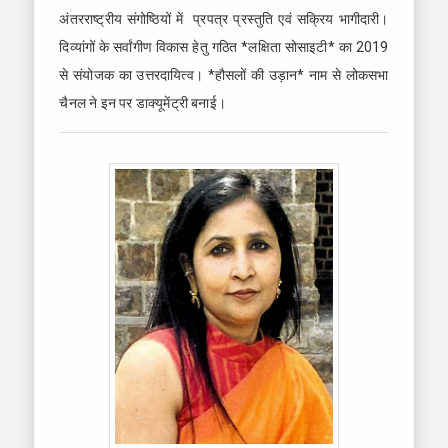
अंतरराष्ट्रीय संगोष्ठियों में प्रपत्र प्रस्तुति एवं सक्रिय भागीदारी।
दिव्यांगों के सर्वांगीण विकास हेतु गठित *लक्षिता सोसाइटी* का 2019
से संयोजक का उत्तरदायित्व। *हौसलों की उड़ान* नाम से लोकसभा
चैनल ने इन पर डाक्यूमेंट्री बनाई।