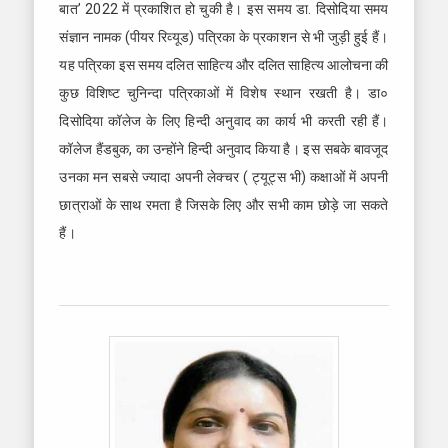
बात’ 2022 में प्रकाशित हो चुकी है। इस समय डा. दिसोदिया समय
संज्ञान नामक (पीयर रिव्यूड) पत्रिका के प्रकाशन से भी जुड़ी हुई हैं।
यह पत्रिका इस समय दलित साहित्य और दलित साहित्य आलोचना की
कुछ विशिष्ट चुनिन्दा पत्रिकाओं में विशेष स्थान रखती है। डा०
दिसोदिया कॉलेज के लिए हिन्दी अनुवाद का कार्य भी करती रही हैं।
कॉलेज हैंडबुक, का उन्होंने हिन्दी अनुवाद किया है। इस सबके बावजूद
उनका मन सबसे ज्यादा अपनी लेक्चर ( ट्यूट्स भी) कक्षाओं में अपनी
छात्राओं के साथ रमता है जिसके लिए और सभी काम छोड़े जा सकते
हैं।