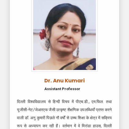
Dr. Anu Kumari
Assistant Professor
दिल्ली विश्वविद्यालय से हिन्दी विषय में पीएच.डी., एम.फिल. तथा
यूजीसी-नेट/जेआरएफ जैसी उत्कृष्ट शैक्षणिक उपलब्धियाँ प्राप्त करने
वाली डॉ. अनु कुमारी पिछले नौ वर्षों से उच्च शिक्षा के क्षेत्र में सक्रिय
रूप से अध्यापन कर रही हैं। वर्तमान में वे मिरांडा हाउस, दिल्ली