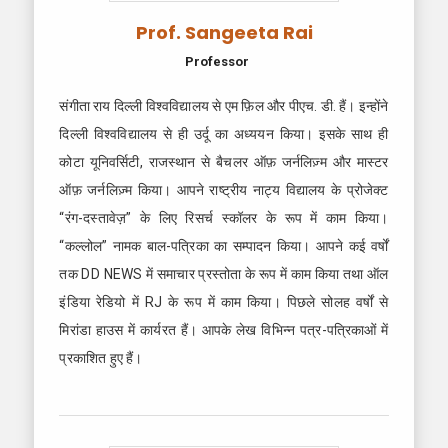
Prof. Sangeeta Rai
Professor
संगीता राय दिल्ली विश्वविद्यालय से एम फ़िल और पीएच. डी. हैं। इन्होंने
दिल्ली विश्वविद्यालय से ही उर्दू का अध्ययन किया। इसके साथ ही
कोटा यूनिवर्सिटी, राजस्थान से बैचलर ऑफ़ जर्नलिज़्म और मास्टर
ऑफ़ जर्नलिज़्म किया। आपने राष्ट्रीय नाट्य विद्यालय के प्रोजेक्ट
“रंग-दस्तावेज़” के लिए रिसर्च स्कॉलर के रूप में काम किया।
“कल्लोल” नामक बाल-पत्रिका का सम्पादन किया। आपने कई वर्षों
तक DD NEWS में समाचार प्रस्तोता के रूप में काम किया तथा ऑल
इंडिया रेडियो में RJ के रूप में काम किया। पिछले सोलह वर्षों से
मिरांडा हाउस में कार्यरत हैं। आपके लेख विभिन्न पत्र-पत्रिकाओं में
प्रकाशित हुए हैं।