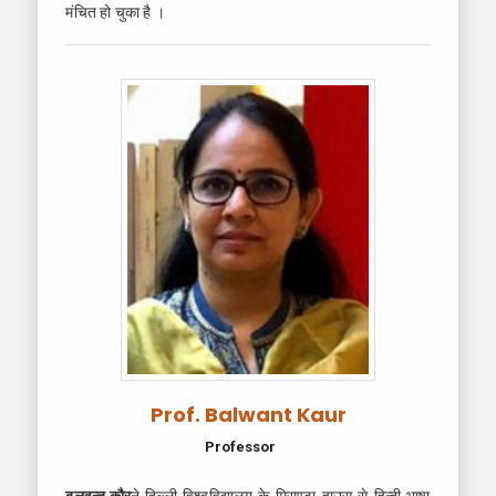
मंचित हो चुका है ।
Prof. Balwant Kaur
Professor