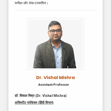
समीक्षा और लेख प्रकाशित।
Dr. Vishal Mishra
Assistant Professor
डॉ. विशाल मिश्र (Dr. Vishal Mishra)
असिस्टेंट प्रोफेसर (हिंदी विभाग)