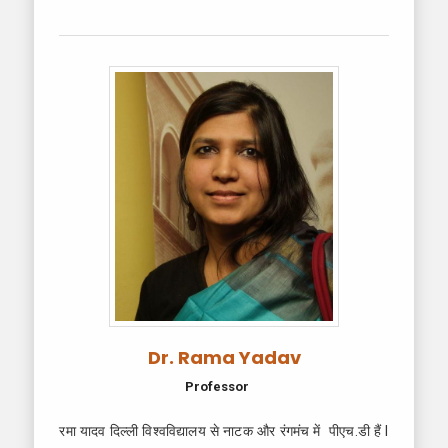
Dr. Rama Yadav
Professor
रमा यादव दिल्ली विश्वविद्यालय से नाटक और रंगमंच में पीएच.डी हैं l