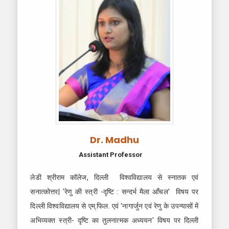
Dr. Madhu
Assistant Professor
लेडी श्रीराम कॉलेज, दिल्ली विश्वविद्यालय से स्नातक एवं
सनात्कोत्तर| 'रेणु की स्त्री -दृष्टि : सन्दर्भ मैला आँचल' विषय पर
दिल्ली विश्वविद्यालय से एम्.फिल. एवं 'नागार्जुन एवं रेणु के उपन्यासों में
अभिव्यक्त स्त्री- दृष्टि का तुलनात्मक अध्ययन' विषय पर दिल्ली