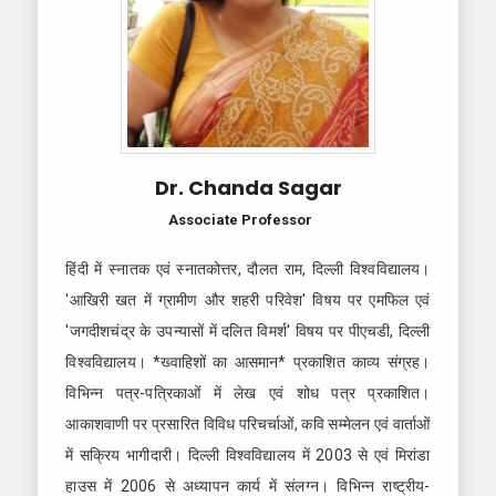
Dr. Chanda Sagar
Associate Professor
हिंदी में स्नातक एवं स्नातकोत्तर, दौलत राम, दिल्ली विश्वविद्यालय।
'आखिरी खत में ग्रामीण और शहरी परिवेश' विषय पर एमफिल एवं
'जगदीशचंद्र के उपन्यासों में दलित विमर्श' विषय पर पीएचडी, दिल्ली
विश्वविद्यालय। *ख्वाहिशों का आसमान* प्रकाशित काव्य संग्रह।
विभिन्न पत्र-पत्रिकाओं में लेख एवं शोध पत्र प्रकाशित।
आकाशवाणी पर प्रसारित विविध परिचर्चाओं, कवि सम्मेलन एवं वार्ताओं
में सक्रिय भागीदारी। दिल्ली विश्वविद्यालय में 2003 से एवं मिरांडा
हाउस में 2006 से अध्यापन कार्य में संलग्न। विभिन्न राष्ट्रीय-