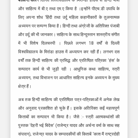
बलवन्त कौर
ने दिल्ली विश्वविद्यालय के मिराण्डा हाउस से हिन्दी भाषा
और साहित्य में बी.ए तथा एम.ए किया है ।इन्होंने पीएच.डी उपाधि के
लिए अपना शोध ‘हिंदी तथा उर्दू महिला कहानीकारों के तुलनात्मक
अध्ययन पर सम्पन्न किया है। हिन्दी तथा अंग्रेजी के अतिरिक्त पंजाबी
और उर्दू की भी जानकार। साहित्य के साथ हिन्दुस्तान शास्त्रीय संगीत
में भी विशेष दिलचस्पी । पिछले लगभग 18 वर्षों से दिल्ली
विश्वविद्यालय के मिरांडा हाउस में अध्यापन कर रही हैं। लगभग दस
‌वर्षों तक हिन्दी साहित्य की प्रसिद्ध और प्रतिष्ठित पत्रिका 'हंस' के
सम्पादन कार्य से भी जुड़ी रही । आधुनिक कथा साहित्य, स्त्री
अध्ययन, तथा विभाजन पर आधारित साहित्य इनके अध्ययन के मुख्य
क्षेत्र हैं।
अब तक हिन्दी साहित्य की प्रतिष्ठित पत्र-पत्रिकाओं में अनेक लेख
और अनुवाद प्रकाशित हो चुके हैं। इसके अतिरिक्त कईं महत्वपूर्ण
किताबों का सम्पादन भी किया है। जैसे :- स्त्री आत्मकथांशों की
पुस्तक ‘देहरी भई बिदेस’ (राजेन्द्र यादव और अर्चना वर्मा के साथ सह
संपादन), राजेन्द्र यादव के सम्पादकीयों की किताबें ‘काश मैं राष्ट्रदोही