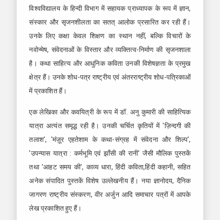
विश्वविद्यालय के हिन्दी विभाग में सहायक प्राध्यापक के रूप में ज्ञान,
संस्कार और सृजनशीलता का सतत् आलोक प्रसारित कर रही हैं।
उनके लिए कक्षा केवल शिक्षण का स्थान नहीं, बल्कि विचारों के
नवोन्मेष, संवेदनाओं के विस्तार और व्यक्तित्व-निर्माण की सृजनशाला
है। कथा साहित्य और आधुनिक कविता उनकी विशेषज्ञता के प्रमुख
क्षेत्र हैं। उनके शोध-पत्र राष्ट्रीय एवं अंतरराष्ट्रीय शोध-पत्रिकाओं
में प्रकाशित हैं।
एक लेखिका और कवयित्री के रूप में डॉ. अनु कुमारी की साहित्यिक
यात्रा अत्यंत समृद्ध रही है। उनकी चर्चित कृतियों में 'ज़िन्दगी की
तलाश', 'मंज़ूर एहतेशाम के कथा-संग्रह में संवेदना और शिल्प',
'उपन्यास यात्रा : कर्मभूमि एवं झाँसी की रानी' जैसी मौलिक पुस्तकें
तथा 'आहट समय की', काव्य धारा, हिंदी कविता,हिंदी कहानी, सहित
अनेक संपादित पुस्तकें विशेष उल्लेखनीय हैं। नया ज्ञानोदय, दैनिक
जागरण राष्ट्रीय संस्करण, वीर अर्जुन आदि समाचार पत्रों में आपके
लेख प्रकाशित हुए हैं।