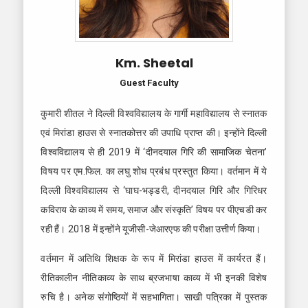
Km. Sheetal
Guest Faculty
कुमारी शीतल ने दिल्ली विश्वविद्यालय के गार्गी महाविद्यालय से स्नातक
एवं मिरांडा हाउस से स्नातकोत्तर की उपाधि प्राप्त की। इन्होंने दिल्ली
विश्वविद्यालय से ही 2019 में ‘दीनदयाल गिरि की सामाजिक चेतना’
विषय पर एम.फिल. का लघु शोध प्रबंध प्रस्तुत किया। वर्तमान में ये
दिल्ली विश्वविद्यालय से ‘घाघ-भड्डरी, दीनदयाल गिरि और गिरिधर
कविराय के काव्य में समय, समाज और संस्कृति’ विषय पर पीएचडी कर
रही हैं। 2018 में इन्होंने यूजीसी-जेआरएफ की परीक्षा उत्तीर्ण किया।
वर्तमान में अतिथि शिक्षक के रूप में मिरांडा हाउस में कार्यरत हैं।
रीतिकालीन नीतिकाव्य के साथ ब्रजभाषा काव्य में भी इनकी विशेष
रुचि है। अनेक संगोष्ठियों में सहभागिता। साखी पत्रिका में पुस्तक