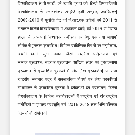
विश्वविद्यालय से पी.एचडी. की उपाधि प्राप्त की| हिन्दी विभाग,दिल्ली
विश्वविद्यालय से स्नातकोत्तर अंग्रेजी-हिंदी अनुवाद उपाधिपत्र|
2009-2010 में यूजीसी नेट एवं जे.आर.एफ उत्तीर्ण| वर्ष 2011 से
लगातार दिल्ली विश्वविद्यालय में अध्यापन कार्य| वर्ष 2019 से मिरांडा
हाउस में अध्यापन| 'कथाकार फणीश्वरनाथ रेणु: एक नया आयाम'
शीर्षक से पुस्तक प्रकाशित | विभिन्न साहित्यिक विषयों पर स्त्रीकाल,
अपनी माटी, युवा संवाद जैसी राष्ट्रीय पत्रिकाओं एवं
सम्यक प्रकाशन, नटराज प्रकाशन, साहित्य संचय एवं पुस्तकनामा
प्रकाशन से प्रकाशित पुस्तकों में शोध लेख प्रकाशित| जनसत्ता
राष्ट्रीय समाचार पत्र में समसामयिक विषयों पर लेख प्रकशित|
लोकमित्र से प्रकाशित पुस्तक में कविताओं का प्रकाशन| दिल्ली
विश्वविद्यालय के विभिन्न महाविद्यालयों में राष्ट्रीय एवं अंतर्राष्ट्रीय
संगोष्ठियों में प्रपत्र प्रस्तुति| वर्ष 2016-2018 तक भित्ति पत्रिका
'सृजन' की संयोजक|