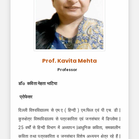
Prof. Kavita Mehta
Professor
डॉ
o
कविता मेहता भाटिया
प्रोफेसर
दिल्ली विश्वविद्यालय से एम.ए ( हिन्दी ) एम.फिल एवं पी एच. डी |
कुरुक्षेत्र विश्वविद्यालय से पत्रकारिता एवं जनसंचार में डिप्लोमा |
25 वर्षों से हिन्दी विभाग में अध्यापन |आधुनिक कविता, समकालीन
कविता तथा पत्रकारिता व जनसंचार विशेष अध्ययन क्षेत्र रहे हैं |