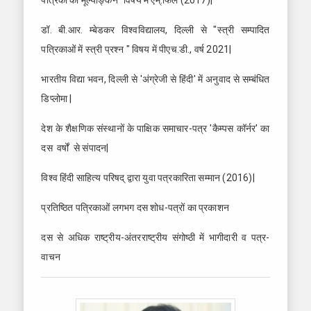
डॉ. बी.आर. म्बेडकर विश्वविद्यालय, दिल्ली से "स्त्री सम्पादित
पत्रिकाओं में स्त्री प्रश्न " विषय में पीएच.डी., वर्ष 2021|
भारतीय विद्या भवन, दिल्ली से 'अंग्रेजी से हिंदी' में अनुवाद से सम्बंधित
डिप्लोमा |
देश के शैक्षणिक संस्थानों के पाक्षिक समाचार-पत्र 'कैम्पस कॉर्नर' का
दस वर्षों से संपादन|
विश्व हिंदी साहित्य परिषद् द्वारा युवा पत्रकारिता सम्मान (2016)|
प्रतिष्ठित पत्रिकाओं लगभग दस शोध-पत्रों का प्रकाशन
दस से अधिक राष्ट्रीय-अंतरराष्ट्रीय संगोष्ठी में भागीदारी व पत्र-
वाचन