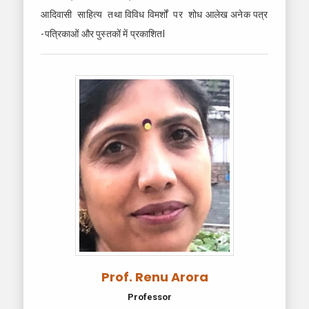
आदिवासी साहित्य तथा विविध विमर्शों पर शोध आलेख अनेक पत्र
-पत्रिकाओं और पुस्तकों में प्रकाशितl
Prof. Renu Arora
Professor