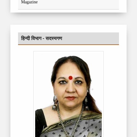
Magazine
हिन्दी विभाग - सदस्यगण