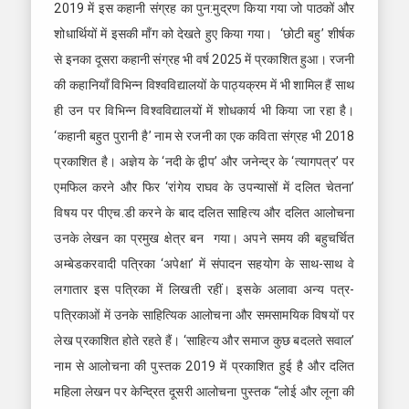
2019 में इस कहानी संग्रह का पुन:मुद्रण किया गया जो पाठकों और
शोधार्थियों में इसकी माँग को देखते हुए किया गया। ‘छोटी बहु’ शीर्षक
से इनका दूसरा कहानी संग्रह भी वर्ष 2025 में प्रकाशित हुआ। रजनी
की कहानियाँ विभिन्न विश्वविद्यालयों के पाठ्यक्रम में भी शामिल हैं साथ
ही उन पर विभिन्न विश्वविद्यालयों में शोधकार्य भी किया जा रहा है।
‘कहानी बहुत पुरानी है’ नाम से रजनी का एक कविता संग्रह भी 2018
प्रकाशित है। अज्ञेय के ‘नदी के द्वीप’ और जनेन्द्र के ‘त्यागपत्र’ पर
एमफिल करने और फिर ‘रांगेय राघव के उपन्यासों में दलित चेतना’
विषय पर पीएच.डी करने के बाद दलित साहित्य और दलित आलोचना
उनके लेखन का प्रमुख क्षेत्र बन गया। अपने समय की बहुचर्चित
अम्बेडकरवादी पत्रिका ‘अपेक्षा’ में संपादन सहयोग के साथ-साथ वे
लगातार इस पत्रिका में लिखती रहीं। इसके अलावा अन्य पत्र-
पत्रिकाओं में उनके साहित्यिक आलोचना और समसामयिक विषयों पर
लेख प्रकाशित होते रहते हैं। ‘साहित्य और समाज कुछ बदलते सवाल’
नाम से आलोचना की पुस्तक 2019 में प्रकाशित हुई है और दलित
महिला लेखन पर केन्द्रित दूसरी आलोचना पुस्तक “लोई और लूना की