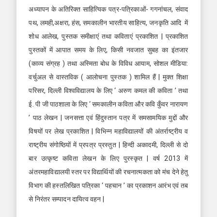
अध्यापन के अतिरिक्त साहित्यिक पत्र-पत्रिकाओं- गगनांचल, संवाद
पथ, लमही,अक्षरा, हंस, समकालीन भारतीय साहित्य, जनकृति आदि में
शोध आलेख, पुस्तक समीक्षाएं तथा कविताएं प्रकाशित | प्रकाशित
पुस्तकों में आपात समय के लिए, किसी नवजात सुबह का इंतजार
(काव्य संग्रह ) तथा अस्मिता बोध के विविध आयाम, सोशल मीडिया:
वर्चुअल से वास्तविक ( आलोचना पुस्तक ) शामिल हैं | मुक्त शिक्षा
परिसर, दिल्ली विश्वविद्यालय के लिए ‘ अरुण कमल की कविता ’ तथा
ई. पी जी पाठशाला के लिए ‘ समकालीन कविता और कवि कुँवर नारायण
’ पाठ लेखन | जनसत्ता एवं हिंदुस्तान पत्र में समसामयिक मुद्दों और
विषयों पर लेख प्रकाशित | विभिन्न महाविद्यालयों की अंतर्राष्ट्रीय व
राष्ट्रीय संगोष्ठियों में प्रपत्र प्रस्तुत | हिन्दी अकादमी, दिल्ली से दो
बार उत्कृष्ट कविता लेखन के लिए पुरस्कृत | वर्ष 2013 में
अंतरमहाविद्यालयी स्तर पर विद्यार्थियों की रचनात्मकता को मंच देने हेतु
विभाग की हस्तलिखित पत्रिका ‘ पहचान ’ का प्रकाशन आरंभ एवं तब
से निरंतर सम्पादन दायित्व वहन |