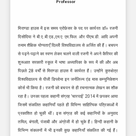
Professor
मिराण्डा हाउस में इस समय प्रोफ़ेसर के पद पर कार्यरत डॉ० रजनी
दिसोदिया ने बी.ए..बी.एड.,एम.ए. एम.फिल. और पीएच.डी. आदि अपनी
तमाम शैक्षिक योग्यताएँ दिल्ली विश्वविद्यालय से अर्जित की हैं। बचपन
से पढ़ने-पढ़ाने का स्वप्न लेकर चलने वाली रजनी ने अपने कैरियर की
शुरूआत सरकारी स्कूल में भाषा अध्यापिका के रूप में की और अब
पिछले 28 वर्षों से मिराण्डा हाउस में कार्यरत हैं। उन्होंने कुरुक्षेत्र
विश्वविद्यालय से पीजी डिप्लोमा इन जर्नलिज्म एंड मास कम्युनिकेशन
कोर्स भी किया है। रजनी को बचपन से ही रचनात्मक लेखन का शौक
रहा है। उनका पहला कहानी संग्रह ‘चारपाई’ 2014 में छपकर आया
जिसमें संकलित कहानियाँ पहले ही विभिन्न साहित्यिक पत्रिकाओं में
प्रकाशित हो चुकी थीं। इस संग्रह की कई कहानियों के अनुवाद
तमिल, बंगाली, पंजाबी और अंग्रेजी में हो चुके हैं। हिन्दी कहानी के
विभिन्न संकलनों में भी इनकी कुछ कहानियाँ संकलित की गई हैं।